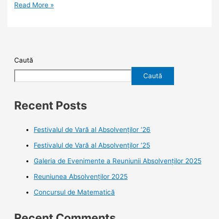
Read More »
Caută
Caută
Recent Posts
Festivalul de Vară al Absolvenților ’26
Festivalul de Vară al Absolvenților ’25
Galeria de Evenimente a Reuniunii Absolvenților 2025
Reuniunea Absolvenților 2025
Concursul de Matematică
Recent Comments