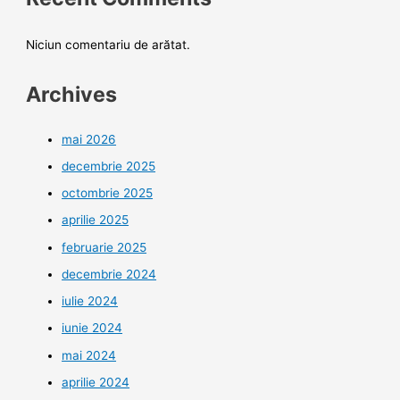
Niciun comentariu de arătat.
Archives
mai 2026
decembrie 2025
octombrie 2025
aprilie 2025
februarie 2025
decembrie 2024
iulie 2024
iunie 2024
mai 2024
aprilie 2024