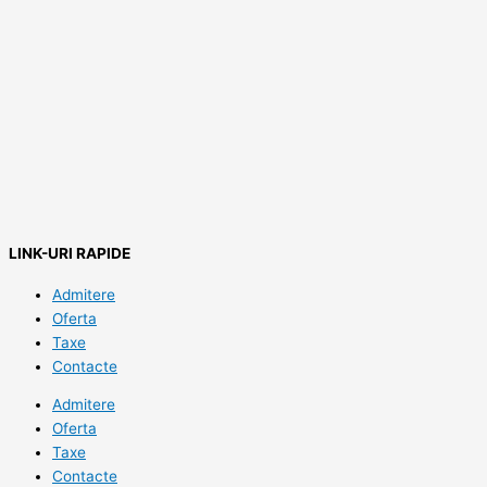
LINK-URI RAPIDE
Admitere
Oferta
Taxe
Contacte
Admitere
Oferta
Taxe
Contacte