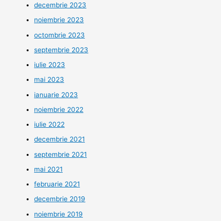
decembrie 2023
noiembrie 2023
octombrie 2023
septembrie 2023
iulie 2023
mai 2023
ianuarie 2023
noiembrie 2022
iulie 2022
decembrie 2021
septembrie 2021
mai 2021
februarie 2021
decembrie 2019
noiembrie 2019