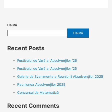
Caută
Caută
Recent Posts
Festivalul de Vară al Absolvenților ’26
Festivalul de Vară al Absolvenților ’25
Galeria de Evenimente a Reuniunii Absolvenților 2025
Reuniunea Absolvenților 2025
Concursul de Matematică
Recent Comments