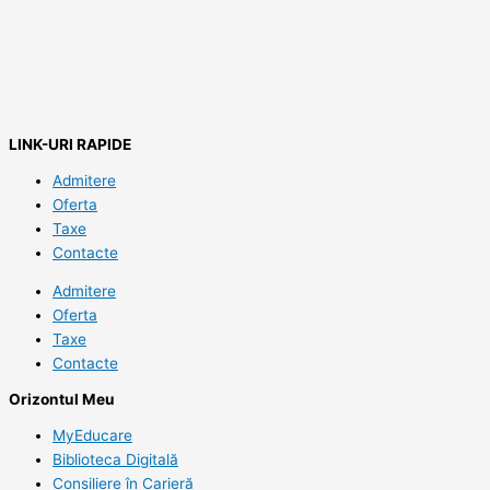
LINK-URI RAPIDE
Admitere
Oferta
Taxe
Contacte
Admitere
Oferta
Taxe
Contacte
Orizontul Meu
MyEducare
Biblioteca Digitală
Consiliere în Carieră