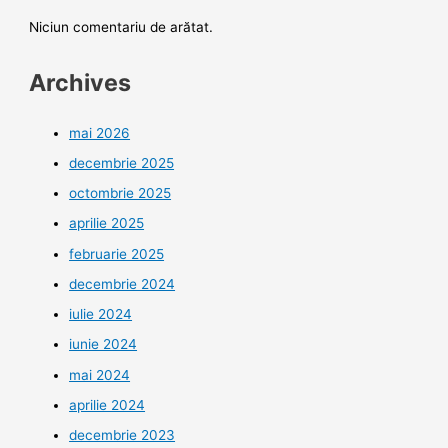
Niciun comentariu de arătat.
Archives
mai 2026
decembrie 2025
octombrie 2025
aprilie 2025
februarie 2025
decembrie 2024
iulie 2024
iunie 2024
mai 2024
aprilie 2024
decembrie 2023