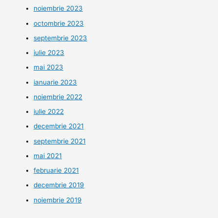
noiembrie 2023
octombrie 2023
septembrie 2023
iulie 2023
mai 2023
ianuarie 2023
noiembrie 2022
iulie 2022
decembrie 2021
septembrie 2021
mai 2021
februarie 2021
decembrie 2019
noiembrie 2019