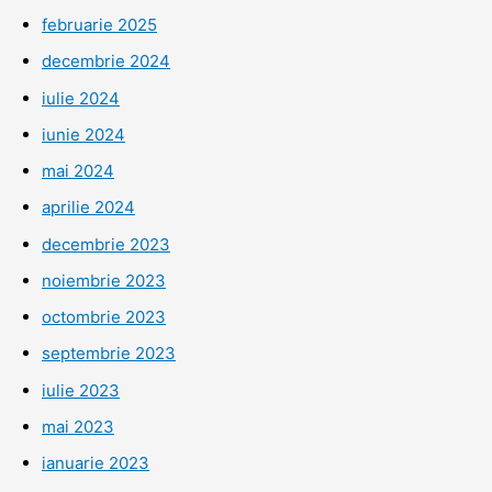
februarie 2025
decembrie 2024
iulie 2024
iunie 2024
mai 2024
aprilie 2024
decembrie 2023
noiembrie 2023
octombrie 2023
septembrie 2023
iulie 2023
mai 2023
ianuarie 2023