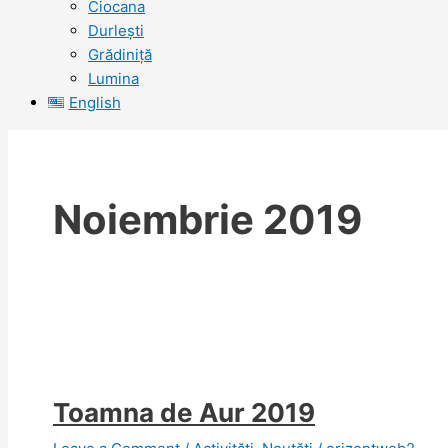
Ciocana
Durlești
Grădiniță
Lumina
English
Noiembrie 2019
Toamna de Aur 2019