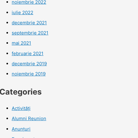
noiembrie 2022
iulie 2022
decembrie 2021
septembrie 2021
mai 2021
februarie 2021
decembrie 2019
noiembrie 2019
Categories
Activități
Alumni Reunion
Anunțuri