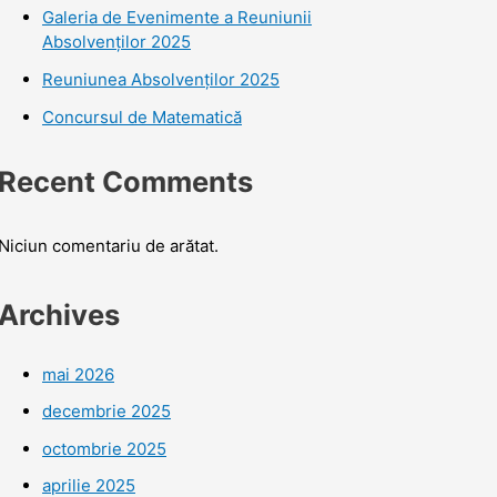
Galeria de Evenimente a Reuniunii
Absolvenților 2025
Reuniunea Absolvenților 2025
Concursul de Matematică
Recent Comments
Niciun comentariu de arătat.
Archives
mai 2026
decembrie 2025
octombrie 2025
aprilie 2025