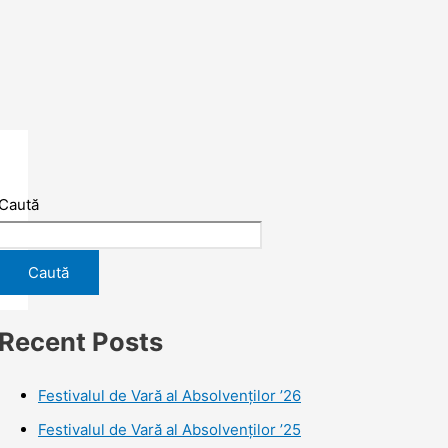
Caută
Caută
Recent Posts
Festivalul de Vară al Absolvenților ’26
Festivalul de Vară al Absolvenților ’25