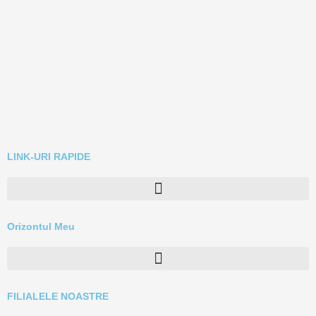
LINK-URI RAPIDE
Orizontul Meu
FILIALELE NOASTRE