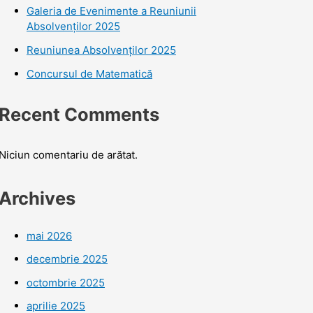
Galeria de Evenimente a Reuniunii
Absolvenților 2025
Reuniunea Absolvenților 2025
Concursul de Matematică
Recent Comments
Niciun comentariu de arătat.
Archives
mai 2026
decembrie 2025
octombrie 2025
aprilie 2025