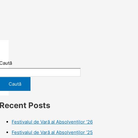
Caută
Caută
Recent Posts
Festivalul de Vară al Absolvenților ’26
Festivalul de Vară al Absolvenților ’25