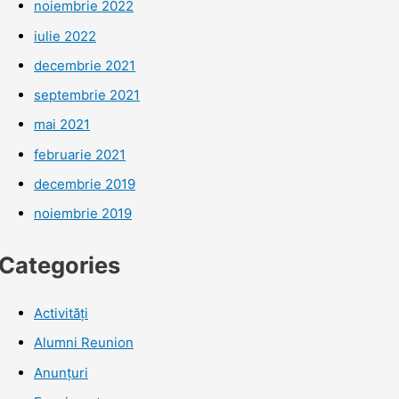
noiembrie 2022
iulie 2022
decembrie 2021
septembrie 2021
mai 2021
februarie 2021
decembrie 2019
noiembrie 2019
Categories
Activități
Alumni Reunion
Anunțuri