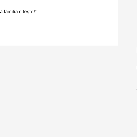
 familia citește!”