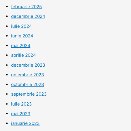
februarie 2025
decembrie 2024
iulie 2024
iunie 2024
mai 2024
aprilie 2024
decembrie 2023
noiembrie 2023
octombrie 2023
septembrie 2023
iulie 2023
mai 2023
ianuarie 2023