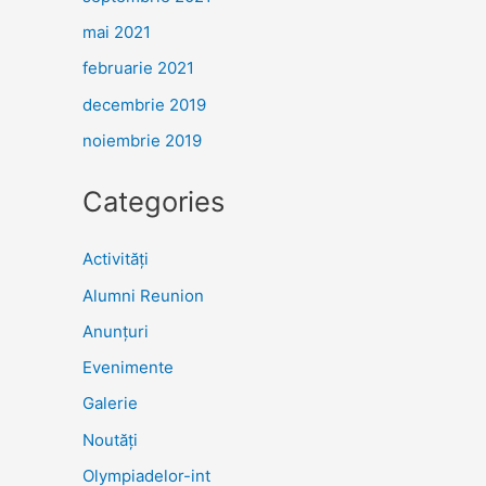
mai 2021
februarie 2021
decembrie 2019
noiembrie 2019
Categories
Activități
Alumni Reunion
Anunțuri
Evenimente
Galerie
Noutăţi
Olympiadelor-int