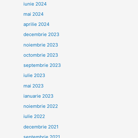
iunie 2024
mai 2024
aprilie 2024
decembrie 2023
noiembrie 2023
octombrie 2023
septembrie 2023
iulie 2023
mai 2023
ianuarie 2023
noiembrie 2022
iulie 2022
decembrie 2021
septembrie 2021