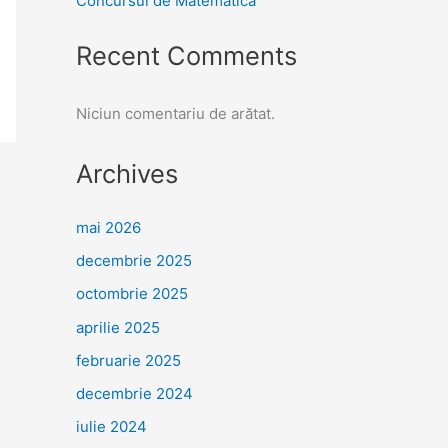
Concursul de Matematică
Recent Comments
Niciun comentariu de arătat.
Archives
mai 2026
decembrie 2025
octombrie 2025
aprilie 2025
februarie 2025
decembrie 2024
iulie 2024