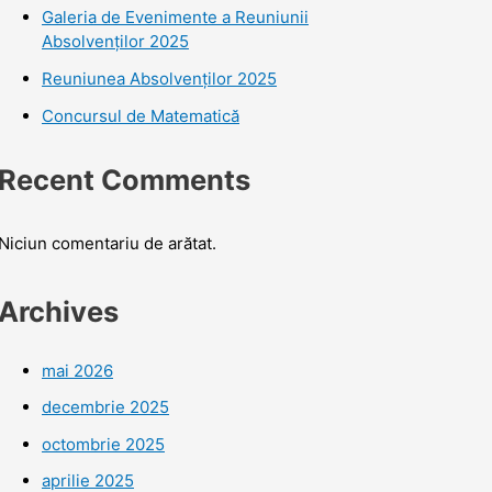
Galeria de Evenimente a Reuniunii
Absolvenților 2025
Reuniunea Absolvenților 2025
Concursul de Matematică
Recent Comments
Niciun comentariu de arătat.
Archives
mai 2026
decembrie 2025
octombrie 2025
aprilie 2025