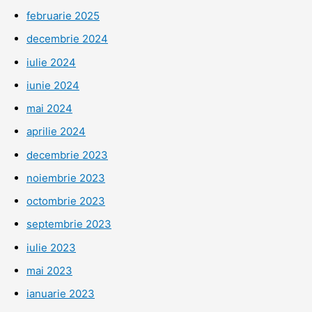
februarie 2025
decembrie 2024
iulie 2024
iunie 2024
mai 2024
aprilie 2024
decembrie 2023
noiembrie 2023
octombrie 2023
septembrie 2023
iulie 2023
mai 2023
ianuarie 2023