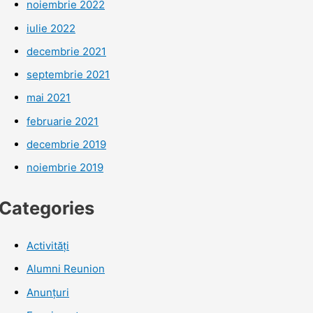
noiembrie 2022
iulie 2022
decembrie 2021
septembrie 2021
mai 2021
februarie 2021
decembrie 2019
noiembrie 2019
Categories
Activități
Alumni Reunion
Anunțuri