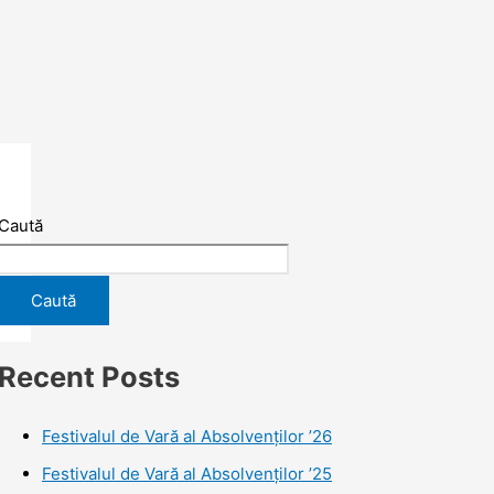
Caută
Caută
Recent Posts
Festivalul de Vară al Absolvenților ’26
Festivalul de Vară al Absolvenților ’25