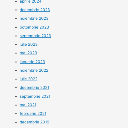
aprilie 2024
decembrie 2023
noiembrie 2023
octombrie 2023
septembrie 2023
iulie 2023
mai 2023
ianuarie 2023
noiembrie 2022
iulie 2022
decembrie 2021
septembrie 2021
mai 2021
februarie 2021
decembrie 2019