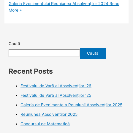
Galeria Evenimentului Reuniunea Absolvenților 2024
Read
More »
Caută
Caută
Recent Posts
Festivalul de Vară al Absolvenților ’26
Festivalul de Vară al Absolvenților ’25
Galeria de Evenimente a Reuniunii Absolvenților 2025
Reuniunea Absolvenților 2025
Concursul de Matematică