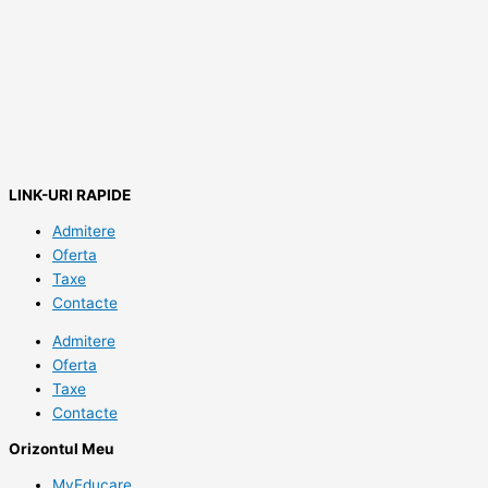
LINK-URI RAPIDE
Admitere
Oferta
Taxe
Contacte
Admitere
Oferta
Taxe
Contacte
Orizontul Meu
MyEducare