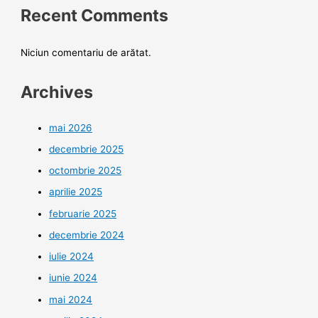
Recent Comments
Niciun comentariu de arătat.
Archives
mai 2026
decembrie 2025
octombrie 2025
aprilie 2025
februarie 2025
decembrie 2024
iulie 2024
iunie 2024
mai 2024