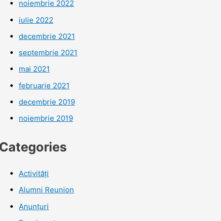
noiembrie 2022
iulie 2022
decembrie 2021
septembrie 2021
mai 2021
februarie 2021
decembrie 2019
noiembrie 2019
Categories
Activități
Alumni Reunion
Anunțuri