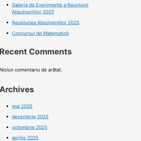
Galeria de Evenimente a Reuniunii
Absolvenților 2025
Reuniunea Absolvenților 2025
Concursul de Matematică
Recent Comments
Niciun comentariu de arătat.
Archives
mai 2026
decembrie 2025
octombrie 2025
aprilie 2025