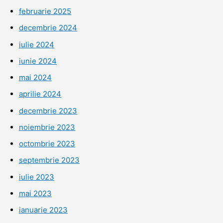
februarie 2025
decembrie 2024
iulie 2024
iunie 2024
mai 2024
aprilie 2024
decembrie 2023
noiembrie 2023
octombrie 2023
septembrie 2023
iulie 2023
mai 2023
ianuarie 2023