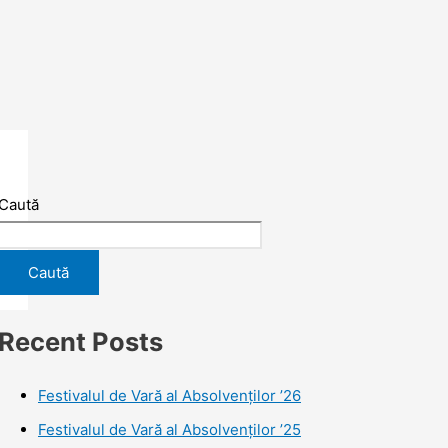
Caută
Caută
Recent Posts
Festivalul de Vară al Absolvenților ’26
Festivalul de Vară al Absolvenților ’25