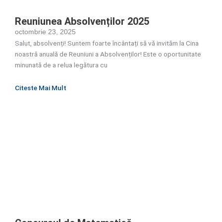
Reuniunea Absolvenților 2025
octombrie 23, 2025
Salut, absolvenți! Suntem foarte încântați să vă invităm la Cina
noastră anuală de Reuniuni a Absolvenților! Este o oportunitate
minunată de a relua legătura cu
Citeste Mai Mult