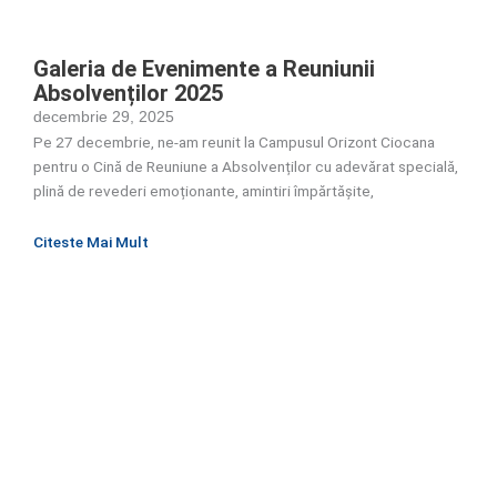
Galeria de Evenimente a Reuniunii
Absolvenților 2025
decembrie 29, 2025
Pe 27 decembrie, ne-am reunit la Campusul Orizont Ciocana
pentru o Cină de Reuniune a Absolvenților cu adevărat specială,
plină de revederi emoționante, amintiri împărtășite,
Citeste Mai Mult