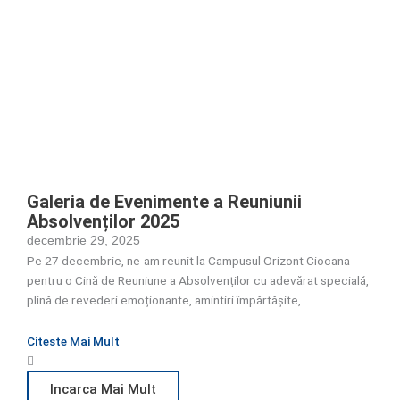
Galeria de Evenimente a Reuniunii
Absolvenților 2025
decembrie 29, 2025
Pe 27 decembrie, ne-am reunit la Campusul Orizont Ciocana
pentru o Cină de Reuniune a Absolvenților cu adevărat specială,
plină de revederi emoționante, amintiri împărtășite,
Citeste Mai Mult
Incarca Mai Mult