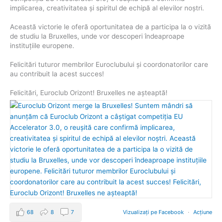
implicarea, creativitatea și spiritul de echipă al elevilor noștri.
Această victorie le oferă oportunitatea de a participa la o vizită
de studiu la Bruxelles, unde vor descoperi îndeaproape
instituțiile europene.
Felicitări tuturor membrilor Euroclubului și coordonatorilor care
au contribuit la acest succes!
Felicitări, Euroclub Orizont! Bruxelles ne așteaptă!
68
8
7
Vizualizați pe Facebook
·
Acțiune