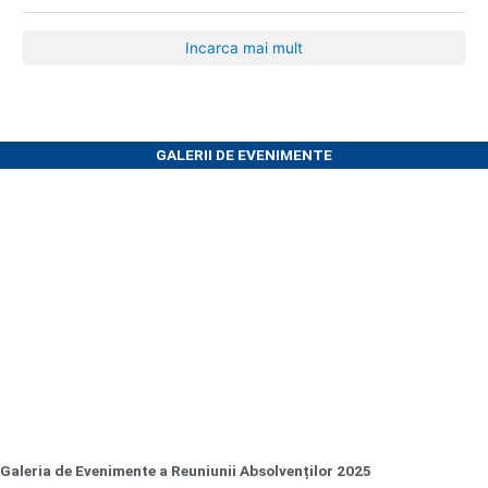
Incarca mai mult
GALERII DE EVENIMENTE
Galeria de Evenimente a Reuniunii Absolvenților 2025