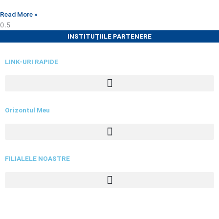
Read More »
INSTITUȚIILE PARTENERE
LINK-URI RAPIDE
Orizontul Meu
FILIALELE NOASTRE