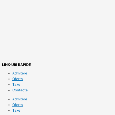
LINK-URI RAPIDE
Admitere
Oferta
Taxe
Contacte
Admitere
Oferta
Taxe