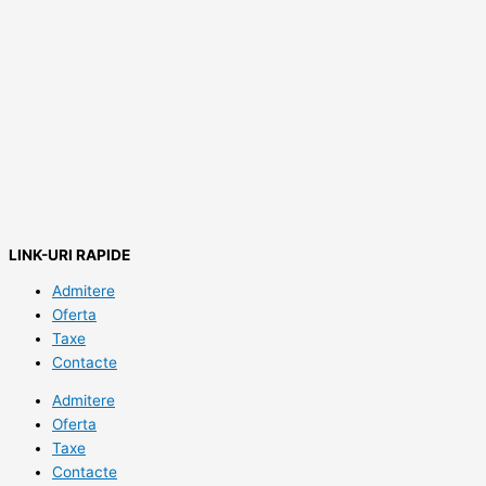
LINK-URI RAPIDE
Admitere
Oferta
Taxe
Contacte
Admitere
Oferta
Taxe
Contacte